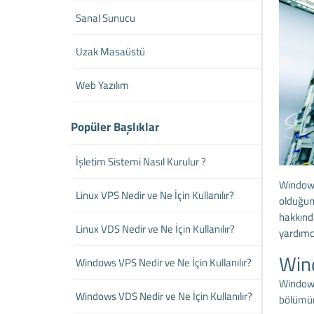
Sanal Sunucu
Uzak Masaüstü
Web Yazılım
Popüler Başlıklar
İşletim Sistemi Nasıl Kurulur ?
Windows 
Linux VPS Nedir ve Ne İçin Kullanılır?
olduğunu
hakkında
Linux VDS Nedir ve Ne İçin Kullanılır?
yardımcı
Win
Windows VPS Nedir ve Ne İçin Kullanılır?
Windows 
Windows VDS Nedir ve Ne İçin Kullanılır?
bölümünü