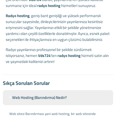
sunmanız için ideal
radyo hosting
hizmetleri sunuyoruz.
Radyo hosting
, geniş bant genişliği ve yüksek performanslı
sunucular sayesinde, dinleyicilerinizin yayınlarınıza kesintisiz
erişmesini sağlar. Yayınlarınızı etkili bir şekilde yönetmenize
yardımcı olan çeşitli özelliklerle donatılmıştır. Ayrıca, esnek paket
seçenekleri ile ihtiyaçlarınıza en uygun çözümü bulabilirsiniz.
Radyo yayınlarınızı profesyonel bir şekilde sürdürmek
istiyorsanız, hemen
Vds724
'ten
radyo hosting
hizmeti satın alın
ve yayınızdaki kalitenizi artırın!
Sıkça Sorulan Sorular
Web Hosting (Barındırma) Nedir?
Web sitesi Barındırması yani web hosting, bir web sitesinde