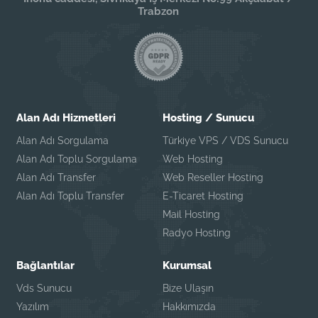
Trabzon
Alan Adı Hizmetleri
Hosting / Sunucu
Alan Adı Sorgulama
Türkiye VPS / VDS Sunucu
Alan Adı Toplu Sorgulama
Web Hosting
Alan Adı Transfer
Web Reseller Hosting
Alan Adı Toplu Transfer
E-Ticaret Hosting
Mail Hosting
Radyo Hosting
Bağlantılar
Kurumsal
Vds Sunucu
Bize Ulaşın
Yazılım
Hakkımızda