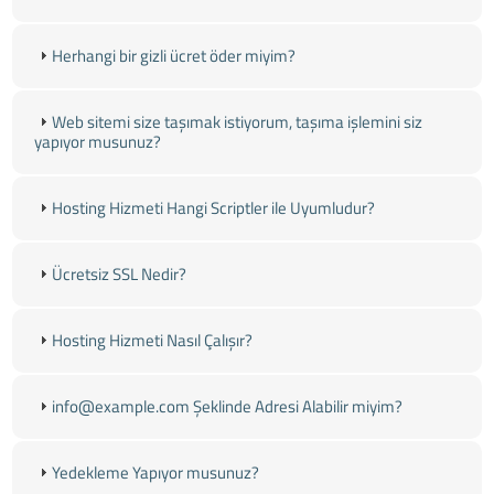
Herhangi bir gizli ücret öder miyim?
Web sitemi size taşımak istiyorum, taşıma işlemini siz
yapıyor musunuz?
Hosting Hizmeti Hangi Scriptler ile Uyumludur?
Ücretsiz SSL Nedir?
Hosting Hizmeti Nasıl Çalışır?
info@example.com Şeklinde Adresi Alabilir miyim?
Yedekleme Yapıyor musunuz?