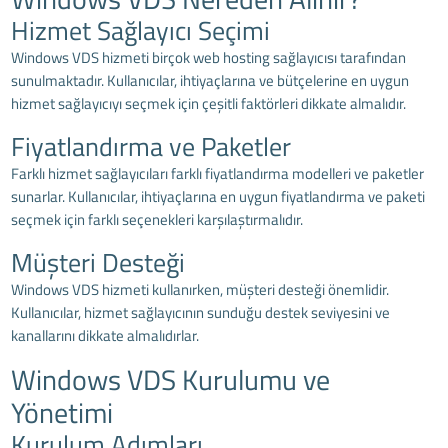
Hizmet Sağlayıcı Seçimi
Windows VDS
hizmeti birçok
web hosting sağlayıcısı
tarafından
sunulmaktadır. Kullanıcılar, ihtiyaçlarına ve bütçelerine en uygun
hizmet sağlayıcıyı seçmek için çeşitli faktörleri dikkate almalıdır.
Fiyatlandırma ve Paketler
Farklı hizmet sağlayıcıları farklı fiyatlandırma modelleri ve paketler
sunarlar. Kullanıcılar, ihtiyaçlarına en uygun fiyatlandırma ve paketi
seçmek için farklı seçenekleri karşılaştırmalıdır.
Müşteri Desteği
Windows VDS hizmeti kullanırken, müşteri desteği önemlidir.
Kullanıcılar, hizmet sağlayıcının sunduğu destek seviyesini ve
kanallarını dikkate almalıdırlar.
Windows VDS Kurulumu ve
Yönetimi
Kurulum Adımları