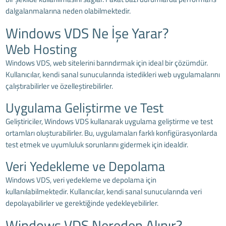
dalgalanmalarına neden olabilmektedir.
Windows VDS Ne İşe Yarar?
Web Hosting
Windows VDS
, web sitelerini barındırmak için ideal bir çözümdür.
Kullanıcılar, kendi sanal sunucularında istedikleri web uygulamalarını
çalıştırabilirler ve özelleştirebilirler.
Uygulama Geliştirme ve Test
Geliştiriciler, Windows VDS kullanarak uygulama geliştirme ve test
ortamları oluşturabilirler. Bu, uygulamaları farklı konfigürasyonlarda
test etmek ve uyumluluk sorunlarını gidermek için idealdir.
Veri Yedekleme ve Depolama
Windows VDS, veri yedekleme ve depolama için
kullanılabilmektedir. Kullanıcılar, kendi sanal sunucularında veri
depolayabilirler ve gerektiğinde yedekleyebilirler.
Windows VDS Nereden Alınır?