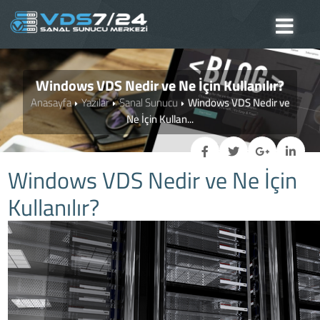
Windows VDS Nedir ve Ne İçin Kullanılır?
Anasayfa
Yazılar
Sanal Sunucu
Windows VDS Nedir ve
Ne İçin Kullan...
Windows VDS Nedir ve Ne İçin
Kullanılır?