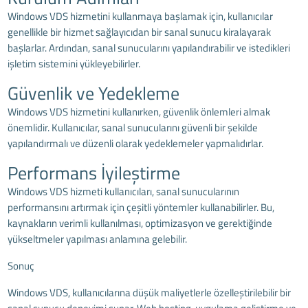
Windows VDS hizmetini kullanmaya başlamak için, kullanıcılar
genellikle bir hizmet sağlayıcıdan bir sanal sunucu kiralayarak
başlarlar. Ardından, sanal sunucularını yapılandırabilir ve istedikleri
işletim sistemini yükleyebilirler.
Güvenlik ve Yedekleme
Windows VDS hizmetini kullanırken, güvenlik önlemleri almak
önemlidir. Kullanıcılar, sanal sunucularını güvenli bir şekilde
yapılandırmalı ve düzenli olarak yedeklemeler yapmalıdırlar.
Performans İyileştirme
Windows VDS hizmeti
kullanıcıları, sanal sunucularının
performansını artırmak için çeşitli yöntemler kullanabilirler. Bu,
kaynakların verimli kullanılması, optimizasyon ve gerektiğinde
yükseltmeler yapılması anlamına gelebilir.
Sonuç
Windows VDS, kullanıcılarına düşük maliyetlerle özelleştirilebilir bir