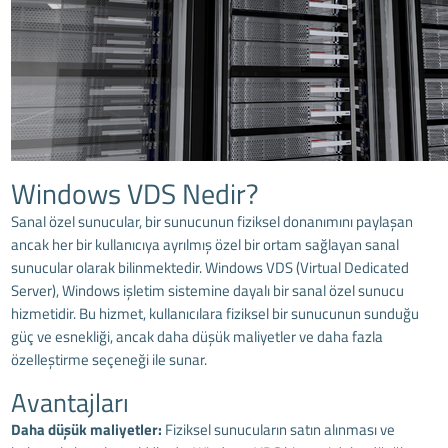
Windows VDS Nedir?
Sanal özel sunucular, bir sunucunun fiziksel donanımını paylaşan
ancak her bir kullanıcıya ayrılmış özel bir ortam sağlayan sanal
sunucular olarak bilinmektedir. Windows VDS (Virtual Dedicated
Server), Windows işletim sistemine dayalı bir
sanal özel sunucu
hizmeti
dir. Bu hizmet, kullanıcılara fiziksel bir sunucunun sunduğu
güç ve esnekliği, ancak daha düşük maliyetler ve daha fazla
özelleştirme seçeneği ile sunar.
Avantajları
Daha düşük maliyetler:
Fiziksel sunucuların satın alınması ve