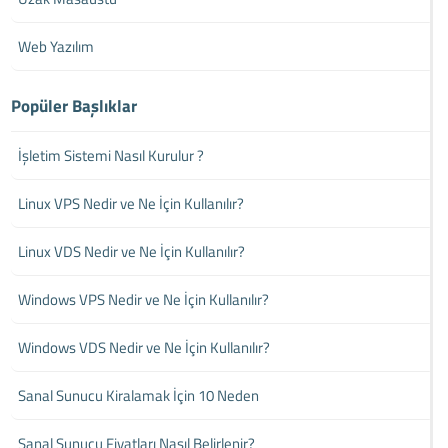
Web Yazılım
Popüler Başlıklar
İşletim Sistemi Nasıl Kurulur ?
Linux VPS Nedir ve Ne İçin Kullanılır?
Linux VDS Nedir ve Ne İçin Kullanılır?
Windows VPS Nedir ve Ne İçin Kullanılır?
Windows VDS Nedir ve Ne İçin Kullanılır?
Sanal Sunucu Kiralamak İçin 10 Neden
Sanal Sunucu Fiyatları Nasıl Belirlenir?