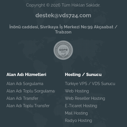
Copyright © 2026 Tüm Hakları Saklıdır.
destek@vds724.com
İnönü caddesi, Sivrikaya İş Merkezi No:99 Akçaabat /
Trabzon
Alan Adı Hizmetleri
Hosting / Sunucu
Alan Adı Sorgulama
Türkiye VPS / VDS Sunucu
Alan Adı Toplu Sorgulama
Web Hosting
Alan Adı Transfer
Web Reseller Hosting
Alan Adı Toplu Transfer
E-Ticaret Hosting
Mail Hosting
Radyo Hosting