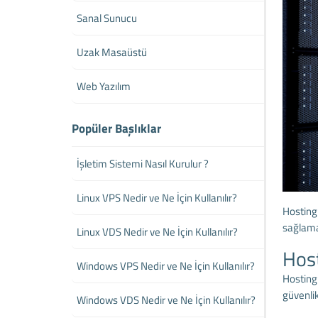
Sanal Sunucu
Uzak Masaüstü
Web Yazılım
Popüler Başlıklar
İşletim Sistemi Nasıl Kurulur ?
Linux VPS Nedir ve Ne İçin Kullanılır?
Hosting 
sağlamak
Linux VDS Nedir ve Ne İçin Kullanılır?
Host
Windows VPS Nedir ve Ne İçin Kullanılır?
Hosting 
güvenlik 
Windows VDS Nedir ve Ne İçin Kullanılır?