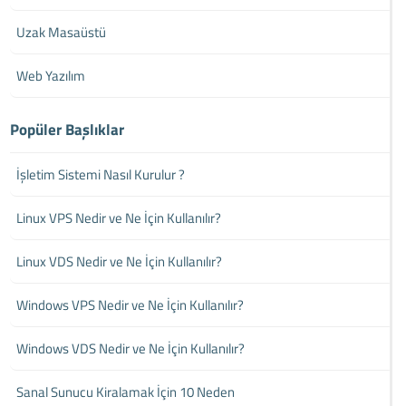
Uzak Masaüstü
Web Yazılım
Popüler Başlıklar
İşletim Sistemi Nasıl Kurulur ?
Linux VPS Nedir ve Ne İçin Kullanılır?
Linux VDS Nedir ve Ne İçin Kullanılır?
Windows VPS Nedir ve Ne İçin Kullanılır?
Windows VDS Nedir ve Ne İçin Kullanılır?
Sanal Sunucu Kiralamak İçin 10 Neden