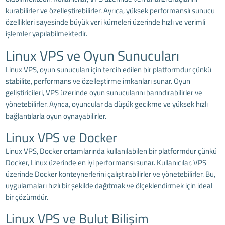
kurabilirler ve özelleştirebilirler. Ayrıca, yüksek performanslı sunucu
özellikleri sayesinde büyük veri kümeleri üzerinde hızlı ve verimli
işlemler yapılabilmektedir.
Linux VPS ve Oyun Sunucuları
Linux VPS, oyun sunucuları için tercih edilen bir platformdur çünkü
stabilite, performans ve özelleştirme imkanları sunar. Oyun
geliştiricileri, VPS üzerinde oyun sunucularını barındırabilirler ve
yönetebilirler. Ayrıca, oyuncular da düşük gecikme ve yüksek hızlı
bağlantılarla oyun oynayabilirler.
Linux VPS ve Docker
Linux VPS, Docker ortamlarında kullanılabilen bir platformdur çünkü
Docker, Linux üzerinde en iyi performansı sunar. Kullanıcılar, VPS
üzerinde Docker konteynerlerini çalıştırabilirler ve yönetebilirler. Bu,
uygulamaları hızlı bir şekilde dağıtmak ve ölçeklendirmek için ideal
bir çözümdür.
Linux VPS ve Bulut Bilişim