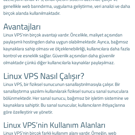
genellikle web barındırma, uygulama geliştirme, veri analizi ve daha
birçok alanda kullanılmaktadır.
Avantajları
Linux VPS’nin birçok avantajı vardır. Öncelikle, maliyet açısından
paylaşımlı hostingden daha uygun olabilmektedir. Ayrıca, bağımsız
kaynaklara sahip olması ve ölçeklenebilirliği, kullanıcılara daha fazla
kontrol ve esneklik sağlar. Güvenlik açısından daha güvenilir
olmaktadır çünkü diğer kullanıcılarla kaynaklar paylaşılmaz.
Linux VPS Nasıl Çalışır?
Linux VPS, bir fiziksel sunucunun sanallaştırılmasıyla çalışır. Bir
sanallaştırma yazılımı kullanılarak fiziksel sunucu sanal sunuculara
bölünmektedir. Her sanal sunucu, bağımsız bir işletim sistemine ve
kaynaklara sahiptir. Bu sanal sunucular, kullanıcıların ihtiyaçlarına
göre özelleştirir ve yönetir.
Linux VPS’nin Kullanım Alanları
Linux VPS’nin birçok farklı kullanım alanı vardır. Örneğin, web