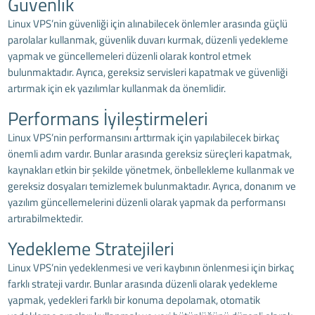
Güvenlik
Linux VPS’nin güvenliği için alınabilecek önlemler arasında güçlü
parolalar kullanmak, güvenlik duvarı kurmak, düzenli yedekleme
yapmak ve güncellemeleri düzenli olarak kontrol etmek
bulunmaktadır. Ayrıca, gereksiz servisleri kapatmak ve güvenliği
artırmak için ek yazılımlar kullanmak da önemlidir.
Performans İyileştirmeleri
Linux VPS’nin performansını arttırmak için yapılabilecek birkaç
önemli adım vardır. Bunlar arasında gereksiz süreçleri kapatmak,
kaynakları etkin bir şekilde yönetmek, önbellekleme kullanmak ve
gereksiz dosyaları temizlemek bulunmaktadır. Ayrıca, donanım ve
yazılım güncellemelerini düzenli olarak yapmak da performansı
artırabilmektedir.
Yedekleme Stratejileri
Linux VPS’nin yedeklenmesi ve veri kaybının önlenmesi için birkaç
farklı strateji vardır. Bunlar arasında düzenli olarak yedekleme
yapmak, yedekleri farklı bir konuma depolamak, otomatik