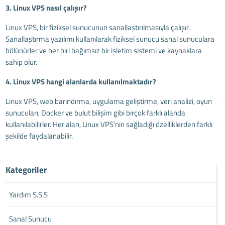
3. Linux VPS nasıl çalışır?
Linux VPS, bir fiziksel sunucunun sanallaştırılmasıyla çalışır.
Sanallaştırma yazılımı kullanılarak fiziksel sunucu sanal sunuculara
bölünürler ve her biri bağımsız bir işletim sistemi ve kaynaklara
sahip olur.
4. Linux VPS hangi alanlarda kullanılmaktadır?
Linux VPS, web barındırma, uygulama geliştirme, veri analizi, oyun
sunucuları, Docker ve bulut bilişim gibi birçok farklı alanda
kullanılabilirler. Her alan, Linux VPS’nin sağladığı özelliklerden farklı
şekilde faydalanabilir.
Kategoriler
Yardım S.S.S
Sanal Sunucu