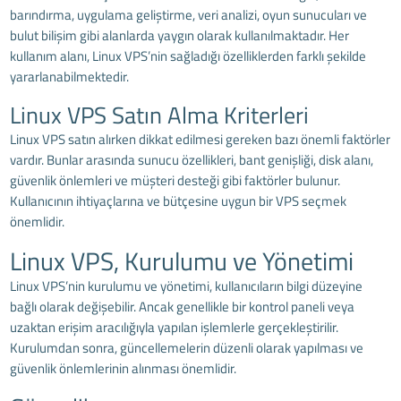
barındırma, uygulama geliştirme, veri analizi, oyun sunucuları ve
bulut bilişim gibi alanlarda yaygın olarak kullanılmaktadır. Her
kullanım alanı, Linux VPS’nin sağladığı özelliklerden farklı şekilde
yararlanabilmektedir.
Linux VPS Satın Alma Kriterleri
Linux VPS satın alırken dikkat edilmesi gereken bazı önemli faktörler
vardır. Bunlar arasında sunucu özellikleri, bant genişliği, disk alanı,
güvenlik önlemleri ve müşteri desteği gibi faktörler bulunur.
Kullanıcının ihtiyaçlarına ve bütçesine uygun bir VPS seçmek
önemlidir.
Linux VPS, Kurulumu ve Yönetimi
Linux VPS’nin kurulumu ve yönetimi, kullanıcıların bilgi düzeyine
bağlı olarak değişebilir. Ancak genellikle bir kontrol paneli veya
uzaktan erişim aracılığıyla yapılan işlemlerle gerçekleştirilir.
Kurulumdan sonra, güncellemelerin düzenli olarak yapılması ve
güvenlik önlemlerinin alınması önemlidir.