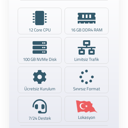
12 Core CPU
16 GB DDR4 RAM
100 GB NVMe Disk
Limitsiz Trafik
Ücretsiz Kurulum
Sınırsız Format
Lokasyon
7/24 Destek