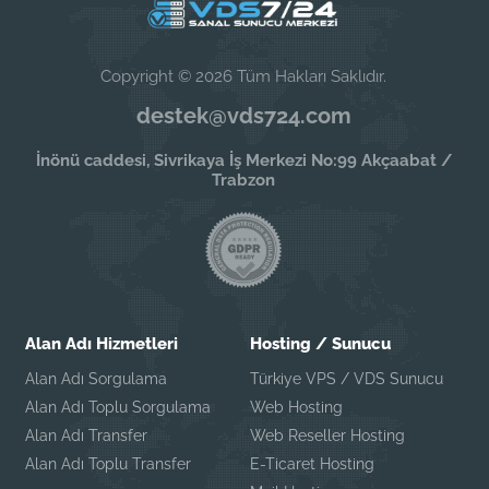
Copyright © 2026 Tüm Hakları Saklıdır.
destek@vds724.com
İnönü caddesi, Sivrikaya İş Merkezi No:99 Akçaabat /
Trabzon
Alan Adı Hizmetleri
Hosting / Sunucu
Alan Adı Sorgulama
Türkiye VPS / VDS Sunucu
Alan Adı Toplu Sorgulama
Web Hosting
Alan Adı Transfer
Web Reseller Hosting
Alan Adı Toplu Transfer
E-Ticaret Hosting