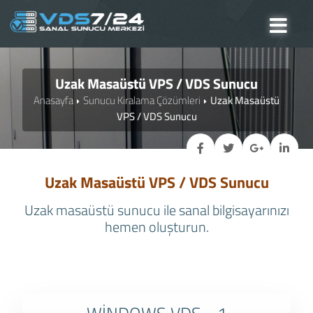
Uzak Masaüstü VPS / VDS Sunucu
Anasayfa
Sunucu Kiralama Çözümleri
Uzak Masaüstü
VPS / VDS Sunucu
Uzak Masaüstü VPS / VDS Sunucu
Uzak masaüstü sunucu ile sanal bilgisayarınızı
hemen oluşturun.