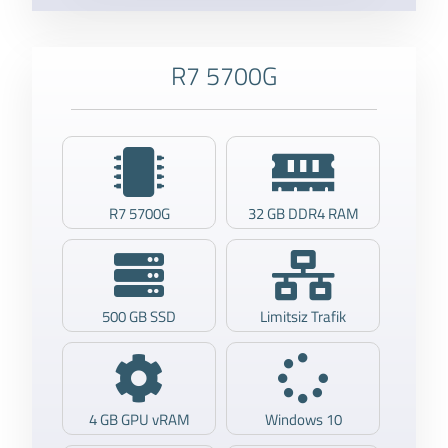
R7 5700G
R7 5700G
32 GB DDR4 RAM
500 GB SSD
Limitsiz Trafik
4 GB GPU vRAM
Windows 10