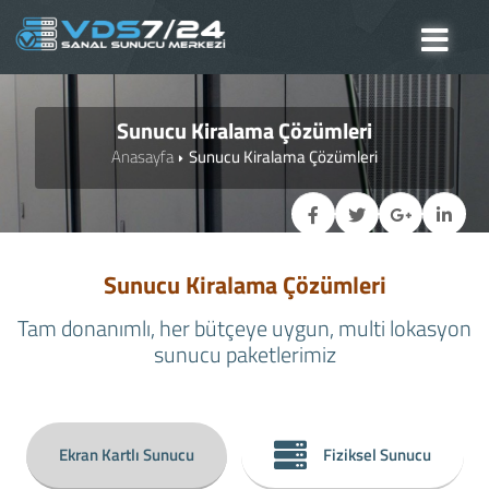
Sunucu Kiralama Çözümleri
Anasayfa
Sunucu Kiralama Çözümleri
Sunucu Kiralama Çözümleri
Tam donanımlı, her bütçeye uygun, multi lokasyon
sunucu paketlerimiz
Ekran Kartlı Sunucu
Fiziksel Sunucu