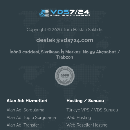
Copyright © 2026 Tüm Hakları Saklıdır.
destek@vds724.com
İnönü caddesi, Sivrikaya İş Merkezi No:99 Akçaabat /
Trabzon
Alan Adı Hizmetleri
Hosting / Sunucu
Alan Adı Sorgulama
Türkiye VPS / VDS Sunucu
Alan Adı Toplu Sorgulama
Web Hosting
Alan Adı Transfer
Web Reseller Hosting