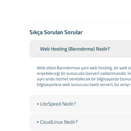
Sıkça Sorulan Sorular
Web Hosting (Barındırma) Nedir?
Web sitesi Barındırması yani web hosting, bir web si
erişebileceği bir sunucuda (server) saklanmasıdır. İn
aynı anda hizmet verebilecek bir bilgisayarda (sunu
bilgisayarlara web sunucusu (web server), bu veriy
LiteSpeed Nedir?
CloudLinux Nedir?